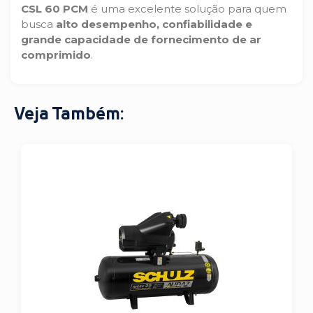
CSL 60 PCM
é uma excelente solução para quem
busca
alto desempenho, confiabilidade e
grande capacidade de fornecimento de ar
comprimido
.
Veja Também: