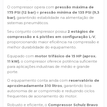
O compressor opera com
pressão máxima de
175 PSI (12 bar)
e
pressão mínima de 135 PSI (9,3
bar)
, garantindo estabilidade na alimentação de
sistemas pneumáticos.
Seu conjunto compressor possui
2 estágios de
compressão e 4 pistões em configuração L-V
,
proporcionando maior eficiência na compressão e
melhor durabilidade do equipamento.
Equipado com
motor trifásico de 15 HP (aprox.
11 kW)
, o compressor oferece potência suficiente
para aplicações industriais de médio e grande
porte.
O equipamento conta ainda com
reservatório de
aproximadamente 310 litros
, garantindo boa
autonomia de ar comprimido e reduzindo ciclos
frequentes de acionamento do motor.
Robusto e eficiente, o
Compressor Schulz Bravo