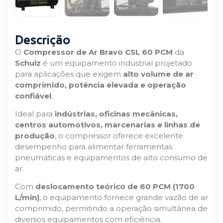
Descrição
O
Compressor de Ar Bravo CSL 60 PCM
da
Schulz
é um equipamento industrial projetado
para aplicações que exigem
alto volume de ar
comprimido, potência elevada e operação
confiável
.
Ideal para
indústrias, oficinas mecânicas,
centros automotivos, marcenarias e linhas de
produção
, o compressor oferece excelente
desempenho para alimentar ferramentas
pneumáticas e equipamentos de alto consumo de
ar.
Com
deslocamento teórico de 60 PCM (1700
L/min)
, o equipamento fornece grande vazão de ar
comprimido, permitindo a operação simultânea de
diversos equipamentos com eficiência.