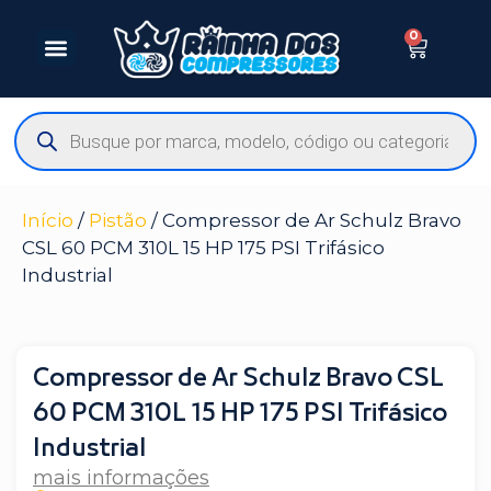
0
Início
/
Pistão
/ Compressor de Ar Schulz Bravo
CSL 60 PCM 310L 15 HP 175 PSI Trifásico
Industrial
Compressor de Ar Schulz Bravo CSL
60 PCM 310L 15 HP 175 PSI Trifásico
Industrial
mais informações