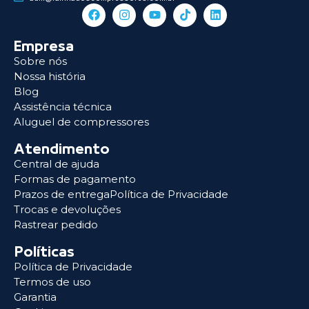
Empresa
Sobre nós
Nossa história
Blog
Assistência técnica
Aluguel de compressores
Atendimento
Central de ajuda
Formas de pagamento
Prazos de entregaPolítica de Privacidade
Trocas e devoluções
Rastrear pedido
Políticas
Política de Privacidade
Termos de uso
Garantia