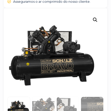
Asseguramos o ar comprimido do nosso cliente.