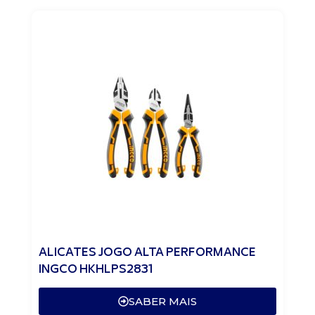
ALICATES JOGO ALTA PERFORMANCE
INGCO HKHLPS2831
SABER MAIS