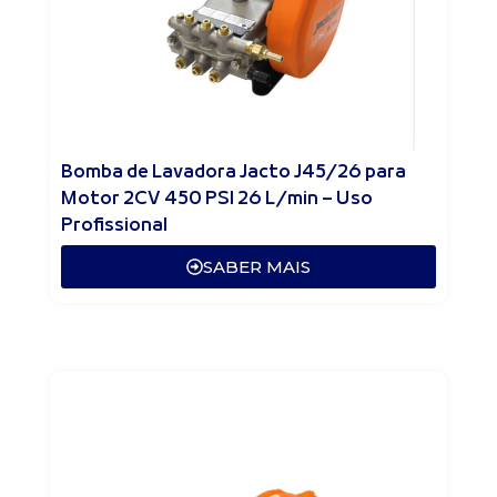
Bomba de Lavadora Jacto J45/26 para
Motor 2CV 450 PSI 26 L/min – Uso
Profissional
SABER MAIS