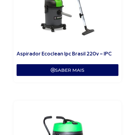
Aspirador Ecoclean Ipc Brasil 220v – IPC
SABER MAIS