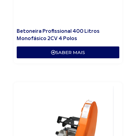
Betoneira Profissional 400 Litros
Monofásico 2CV 4 Polos
SABER MAIS