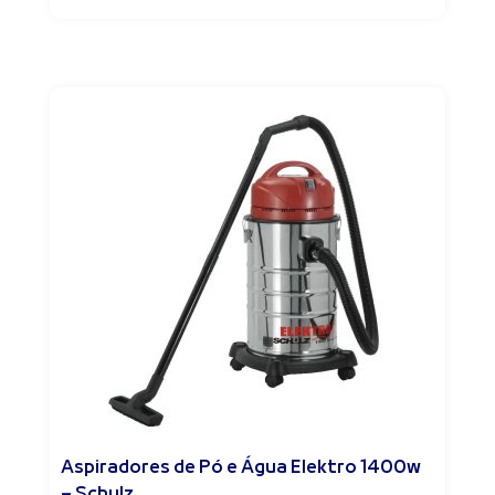
Aspiradores de Pó e Água Elektro 1400w
– Schulz