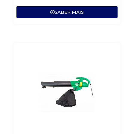
SABER MAIS