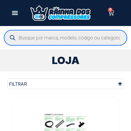
0
LOJA
FILTRAR