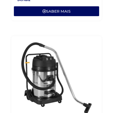
SABER MAIS