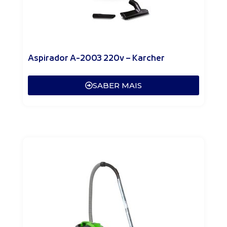
Aspirador A-2003 220v – Karcher
SABER MAIS