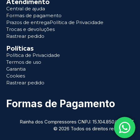
Atendimento
Central de ajuda
Formas de pagamento
Prazos de entregaPolítica de Privacidade
Trocas e devoluções
Rastrear pedido
Políticas
Política de Privacidade
Termos de uso
Garantia
Cookies
Rastrear pedido
Formas de Pagamento
Rainha dos Compressores CNPJ: 15.104.850/0001-07
© 2026 Todos os direitos reservados