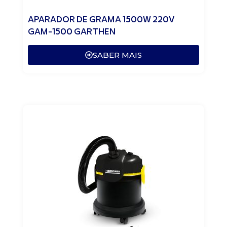
APARADOR DE GRAMA 1500W 220V
GAM-1500 GARTHEN
SABER MAIS