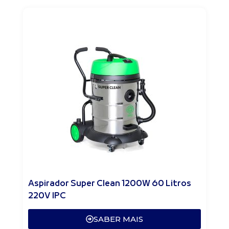
Aspirador Super Clean 1200W 60 Litros
220V IPC
SABER MAIS