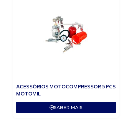
ACESSÓRIOS MOTOCOMPRESSOR 5 PCS
MOTOMIL
SABER MAIS