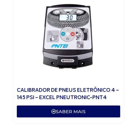
CALIBRADOR DE PNEUS ELETRÔNICO 4 –
145 PSI – EXCEL PNEUTRONIC-PNT4
SABER MAIS