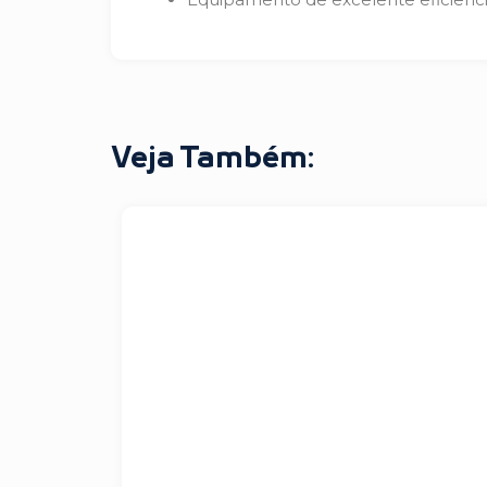
Veja Também: