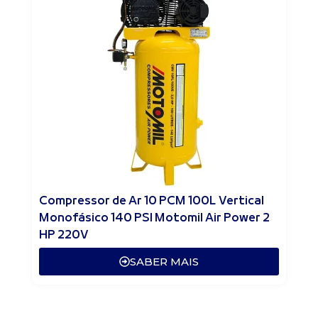
Compressor de Ar 10 PCM 100L Vertical
Monofásico 140 PSI Motomil Air Power 2
HP 220V
SABER MAIS