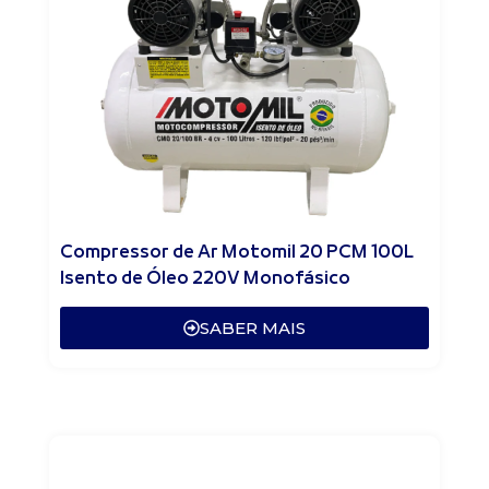
Compressor de Ar Motomil 20 PCM 100L
Isento de Óleo 220V Monofásico
SABER MAIS