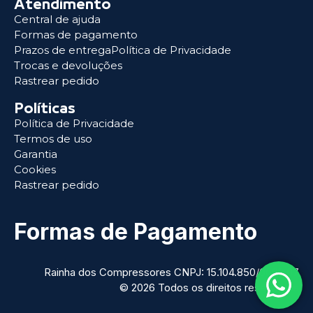
Atendimento
Central de ajuda
Formas de pagamento
Prazos de entregaPolítica de Privacidade
Trocas e devoluções
Rastrear pedido
Políticas
Política de Privacidade
Termos de uso
Garantia
Cookies
Rastrear pedido
Formas de Pagamento
Rainha dos Compressores CNPJ: 15.104.850/0001-07
© 2026 Todos os direitos reservados