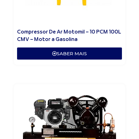
Compressor De Ar Motomil – 10 PCM 100L
CMV – Motor a Gasolina
SABER MAIS