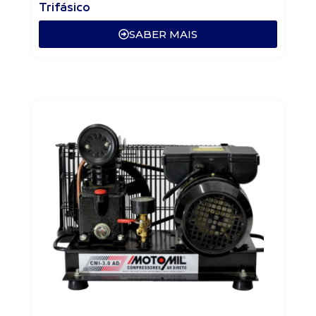
Trifásico
SABER MAIS