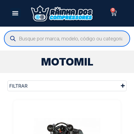
0
MOTOMIL
FILTRAR