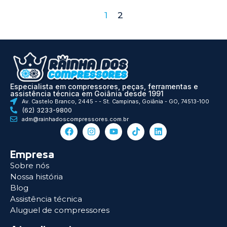
1
2
Especialista em compressores, peças, ferramentas e
assistência técnica em Goiânia desde 1991
Av. Castelo Branco, 2445 - - St. Campinas, Goiânia - GO, 74513-100
(62) 3233-9800
adm@rainhadoscompressores.com.br
Empresa
Sobre nós
Nossa história
Blog
Assistência técnica
Aluguel de compressores