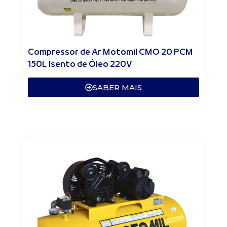
Compressor de Ar Motomil CMO 20 PCM
150L Isento de Óleo 220V
SABER MAIS