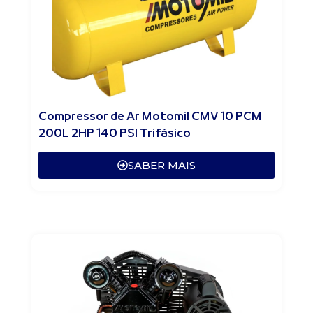
Compressor de Ar Motomil CMV 10 PCM
200L 2HP 140 PSI Trifásico
SABER MAIS