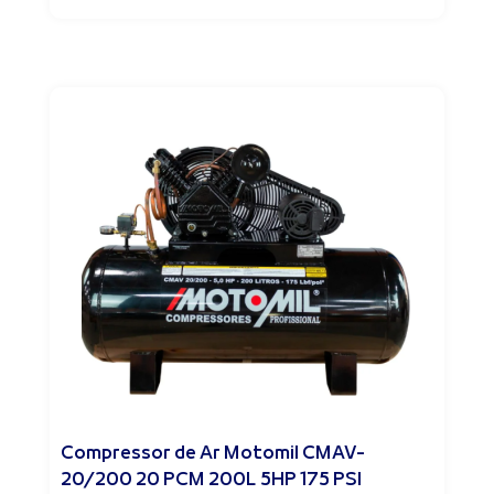
Compressor de Ar Motomil CMAV-
20/200 20 PCM 200L 5HP 175 PSI