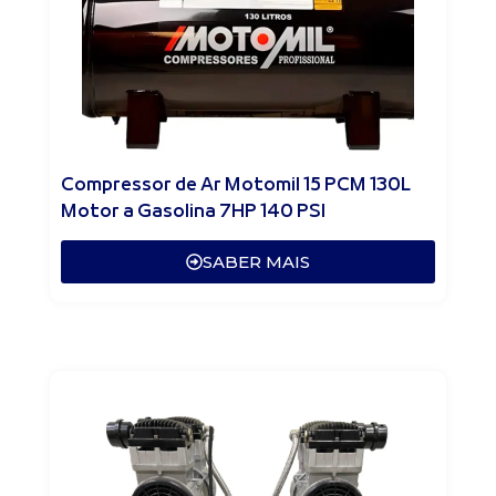
Compressor de Ar Motomil 15 PCM 130L
Motor a Gasolina 7HP 140 PSI
SABER MAIS