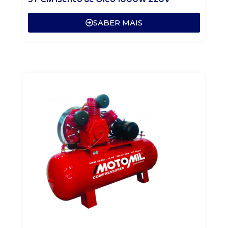
SABER MAIS