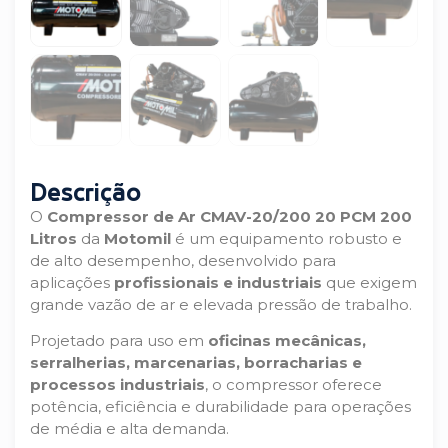
Descrição
O
Compressor de Ar CMAV-20/200 20 PCM 200
Litros
da
Motomil
é um equipamento robusto e
de alto desempenho, desenvolvido para
aplicações
profissionais e industriais
que exigem
grande vazão de ar e elevada pressão de trabalho.
Projetado para uso em
oficinas mecânicas,
serralherias, marcenarias, borracharias e
processos industriais
, o compressor oferece
potência, eficiência e durabilidade para operações
de média e alta demanda.