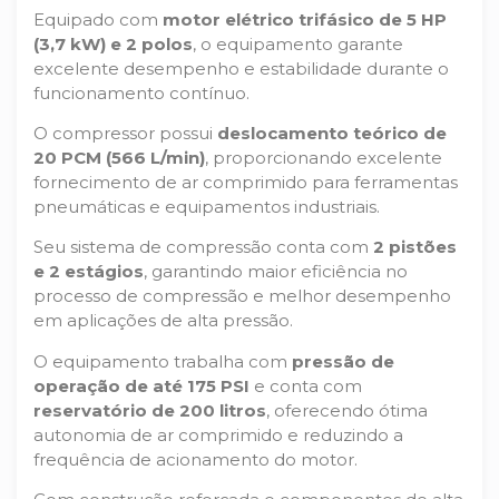
Equipado com
motor elétrico trifásico de 5 HP
(3,7 kW) e 2 polos
, o equipamento garante
excelente desempenho e estabilidade durante o
funcionamento contínuo.
O compressor possui
deslocamento teórico de
20 PCM (566 L/min)
, proporcionando excelente
fornecimento de ar comprimido para ferramentas
pneumáticas e equipamentos industriais.
Seu sistema de compressão conta com
2 pistões
e 2 estágios
, garantindo maior eficiência no
processo de compressão e melhor desempenho
em aplicações de alta pressão.
O equipamento trabalha com
pressão de
operação de até 175 PSI
e conta com
reservatório de 200 litros
, oferecendo ótima
autonomia de ar comprimido e reduzindo a
frequência de acionamento do motor.