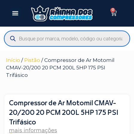
0
Início
/
Pistão
/ Compressor de Ar Motomil
CMAV-20/200 20 PCM 200L 5HP 175 PSI
Trifásico
Compressor de Ar Motomil CMAV-
20/200 20 PCM 200L 5HP 175 PSI
Trifásico
mais informações