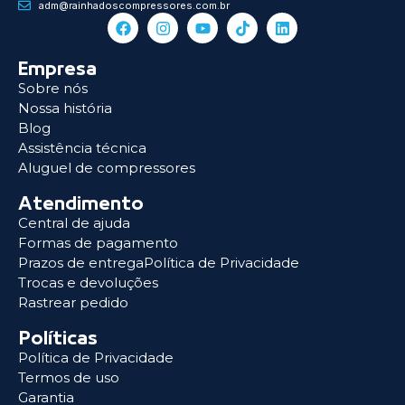
adm@rainhadoscompressores.com.br
Empresa
Sobre nós
Nossa história
Blog
Assistência técnica
Aluguel de compressores
Atendimento
Central de ajuda
Formas de pagamento
Prazos de entregaPolítica de Privacidade
Trocas e devoluções
Rastrear pedido
Políticas
Política de Privacidade
Termos de uso
Garantia