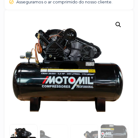
Asseguramos o ar comprimido do nosso cliente.