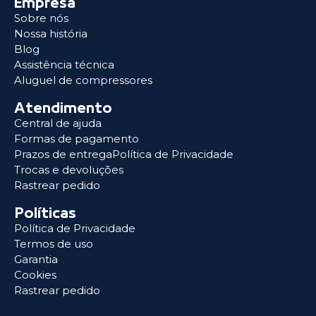
Empresa
Sobre nós
Nossa história
Blog
Assistência técnica
Aluguel de compressores
Atendimento
Central de ajuda
Formas de pagamento
Prazos de entregaPolítica de Privacidade
Trocas e devoluções
Rastrear pedido
Políticas
Política de Privacidade
Termos de uso
Garantia
Cookies
Rastrear pedido