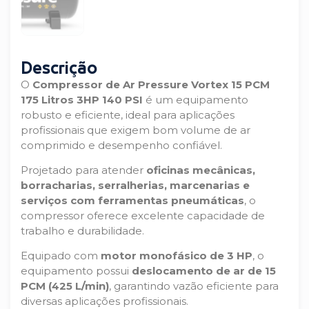
Descrição
O
Compressor de Ar Pressure Vortex 15 PCM
175 Litros 3HP 140 PSI
é um equipamento
robusto e eficiente, ideal para aplicações
profissionais que exigem bom volume de ar
comprimido e desempenho confiável.
Projetado para atender
oficinas mecânicas,
borracharias, serralherias, marcenarias e
serviços com ferramentas pneumáticas
, o
compressor oferece excelente capacidade de
trabalho e durabilidade.
Equipado com
motor monofásico de 3 HP
, o
equipamento possui
deslocamento de ar de 15
PCM (425 L/min)
, garantindo vazão eficiente para
diversas aplicações profissionais.