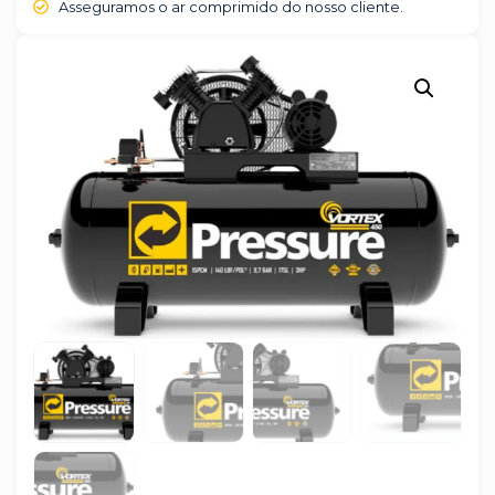
Asseguramos o ar comprimido do nosso cliente.