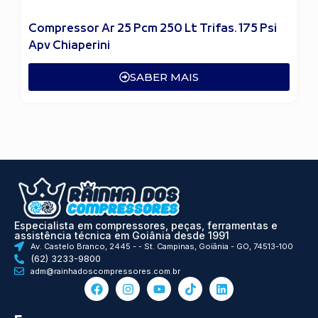
Compressor Ar 25 Pcm 250 Lt Trifas. 175 Psi
Apv Chiaperini
SABER MAIS
Especialista em compressores, peças, ferramentas e
assistência técnica em Goiânia desde 1991
Av. Castelo Branco, 2445 - - St. Campinas, Goiânia - GO, 74513-100
(62) 3233-9800
adm@rainhadoscompressores.com.br