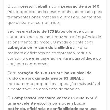
O compressor trabalha com
pressão de até 140
PSI
, proporcionando desempenho adequado para
ferramentas pneumáticas e outros equipamentos
que utilizam ar comprimido.
Seu
reservatório de 175 litros
oferece ótima
autonomia de trabalho, reduzindo a frequência de
acionamento do motor. O modelo conta com
cabeçote em V com dois cilindros
, o que
melhora a eficiência da compressão, reduz o
consumo de energia e aumenta a durabilidade do
conjunto compressor.
Com
rotação de 1280 RPM
e
baixo nível de
ruído de aproximadamente 83 dB(A)
, o
equipamento proporciona operação mais estável
e confortável no ambiente de trabalho.
O
Compressor Pressure Vortex 15 PCM 175L
é
uma excelente escolha para quem busca
potência, eficiência e confiabilidade para uso