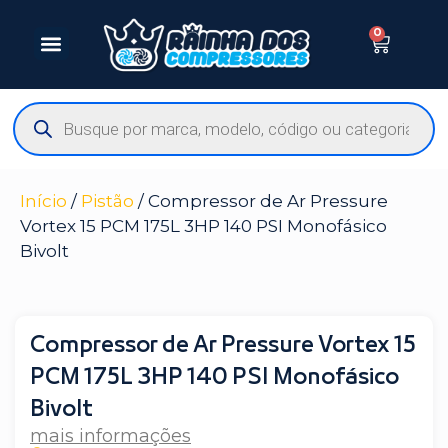
0
Início
/
Pistão
/ Compressor de Ar Pressure
Vortex 15 PCM 175L 3HP 140 PSI Monofásico
Bivolt
Compressor de Ar Pressure Vortex 15
PCM 175L 3HP 140 PSI Monofásico
Bivolt
mais informações