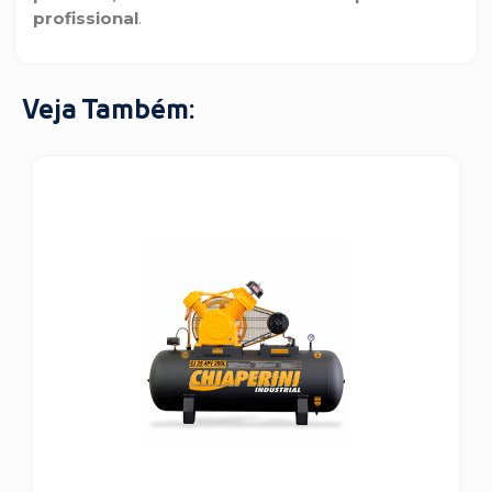
profissional
.
Veja Também: