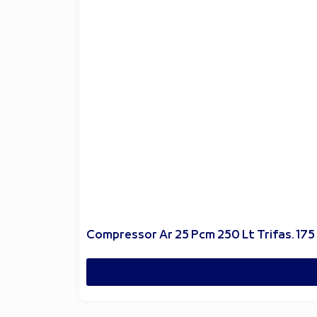
Compressor Ar 25 Pcm 250 Lt Trifas. 175