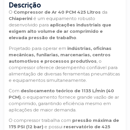
Descrição
O
Compressor de Ar 40 PCM 425 Litros
da
Chiaperini
é um equipamento robusto
desenvolvido para
aplicações industriais que
exigem alto volume de ar comprimido e
elevada pressão de trabalho
.
Projetado para operar em
indústrias, oficinas
mecânicas, funilarias, marcenarias, centros
automotivos e processos produtivos
, o
compressor oferece desempenho confiável para
alimentação de diversas ferramentas pneumáticas
e equipamentos simultaneamente.
Com
deslocamento teórico de 1135 L/min (40
PCM)
, o equipamento fornece grande vazão de ar
comprimido, garantindo eficiência mesmo em
aplicações de maior demanda.
O compressor trabalha com
pressão máxima de
175 PSI (12 bar)
e possui
reservatório de 425