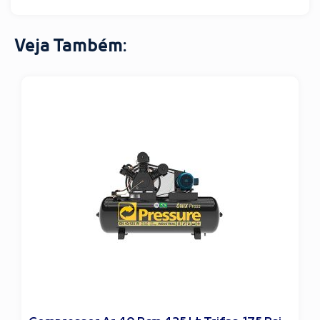
Veja Também: