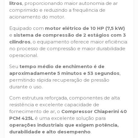
litros
, proporcionando maior autonomia de ar
comprimido e reduzindo a frequência de
acionamento do motor.
Equipado com
motor elétrico de 10 HP (7,5 kW)
e
sistema de compressão de 2 estágios com 3
cilindros
, o equipamento oferece maior eficiência
no processo de compressão e maior durabilidade
operacional.
Seu
tempo médio de enchimento é de
aproximadamente 5 minutos e 53 segundos
,
permitindo rápida recuperação de pressão
durante o uso.
Com estrutura reforçada, componentes de alta
resistência e excelente capacidade de
fornecimento de ar, o
Compressor Chiaperini 40
PCM 425L
é uma excelente solução para
operações industriais que exigem potência,
durabilidade e alto desempenho
.