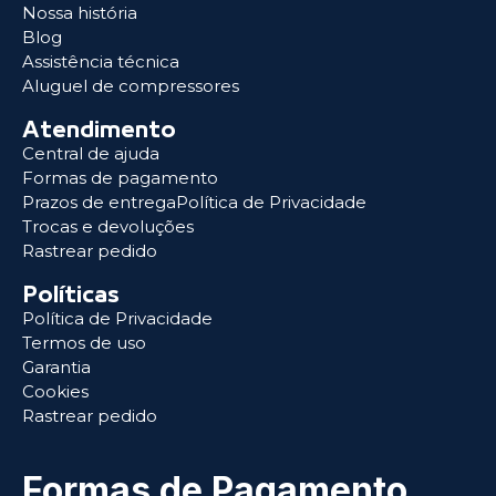
Nossa história
Blog
Assistência técnica
Aluguel de compressores
Atendimento
Central de ajuda
Formas de pagamento
Prazos de entregaPolítica de Privacidade
Trocas e devoluções
Rastrear pedido
Políticas
Política de Privacidade
Termos de uso
Garantia
Cookies
Rastrear pedido
Formas de Pagamento