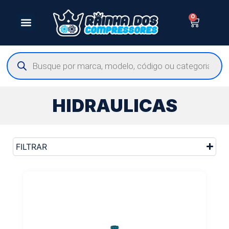
0
HIDRAULICAS
FILTRAR