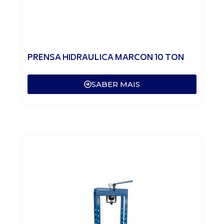
PRENSA HIDRAULICA MARCON 10 TON
SABER MAIS