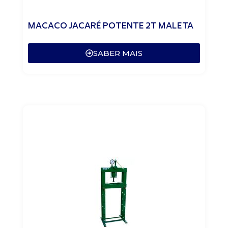
MACACO JACARÉ POTENTE 2T MALETA
SABER MAIS