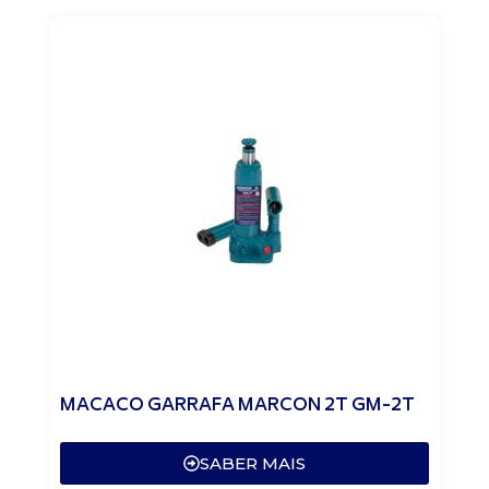
MACACO GARRAFA MARCON 2T GM-2T
SABER MAIS