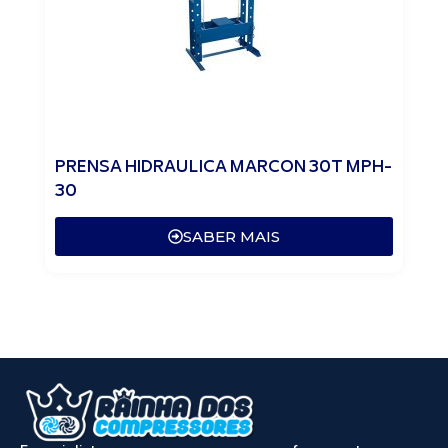
PRENSA HIDRAULICA MARCON 30T MPH-
30
SABER MAIS