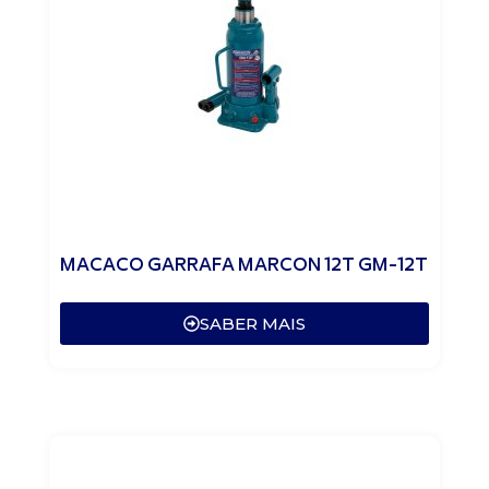
MACACO GARRAFA MARCON 12T GM-12T
SABER MAIS