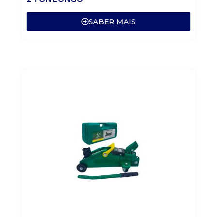
SABER MAIS