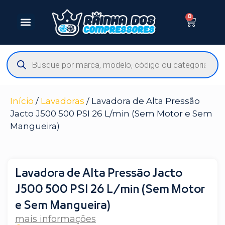
0
Início
/
Lavadoras
/ Lavadora de Alta Pressão
Jacto J500 500 PSI 26 L/min (Sem Motor e Sem
Mangueira)
Lavadora de Alta Pressão Jacto
J500 500 PSI 26 L/min (Sem Motor
e Sem Mangueira)
mais informações