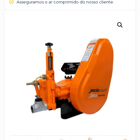
Asseguramos o ar comprimido do nosso cliente.