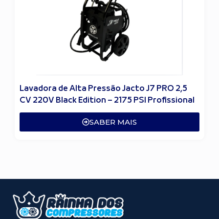
Lavadora de Alta Pressão Jacto J7 PRO 2,5
CV 220V Black Edition – 2175 PSI Profissional
SABER MAIS