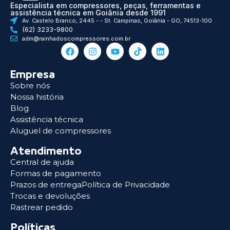
Especialista em compressores, peças, ferramentas e
assistência técnica em Goiânia desde 1991
Av. Castelo Branco, 2445 - - St. Campinas, Goiânia - GO, 74513-100
(62) 3233-9800
adm@rainhadoscompressores.com.br
Empresa
Sobre nós
Nossa história
Blog
Assistência técnica
Aluguel de compressores
Atendimento
Central de ajuda
Formas de pagamento
Prazos de entregaPolítica de Privacidade
Trocas e devoluções
Rastrear pedido
Políticas