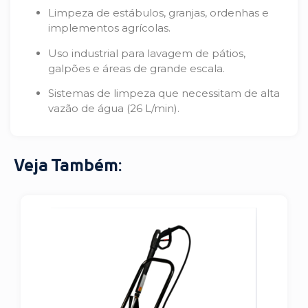
Limpeza de estábulos, granjas, ordenhas e
implementos agrícolas.
Uso industrial para lavagem de pátios,
galpões e áreas de grande escala.
Sistemas de limpeza que necessitam de alta
vazão de água (26 L/min).
Veja Também: