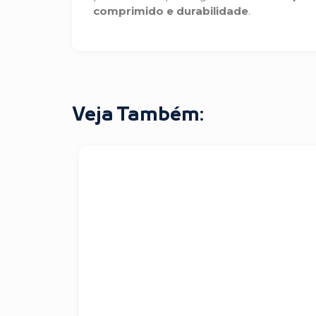
comprimido e durabilidade
.
Veja Também: