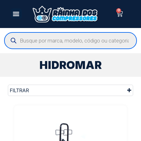
0
HIDROMAR
FILTRAR