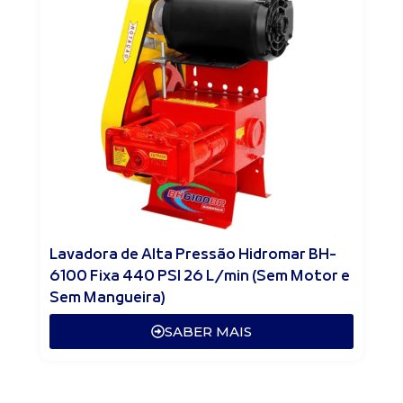
Lavadora de Alta Pressão Hidromar BH-
6100 Fixa 440 PSI 26 L/min (Sem Motor e
Sem Mangueira)
SABER MAIS