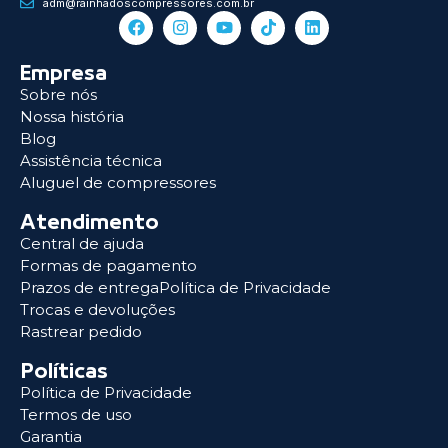
adm@rainhadoscompressores.com.br
Empresa
Sobre nós
Nossa história
Blog
Assistência técnica
Aluguel de compressores
Atendimento
Central de ajuda
Formas de pagamento
Prazos de entregaPolítica de Privacidade
Trocas e devoluções
Rastrear pedido
Políticas
Política de Privacidade
Termos de uso
Garantia