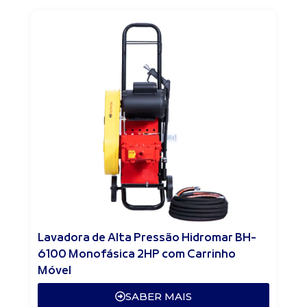
Lavadora de Alta Pressão Hidromar BH-
6100 Monofásica 2HP com Carrinho
Móvel
SABER MAIS