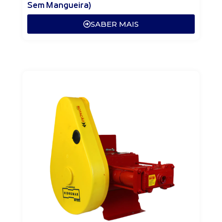
Sem Mangueira)
SABER MAIS