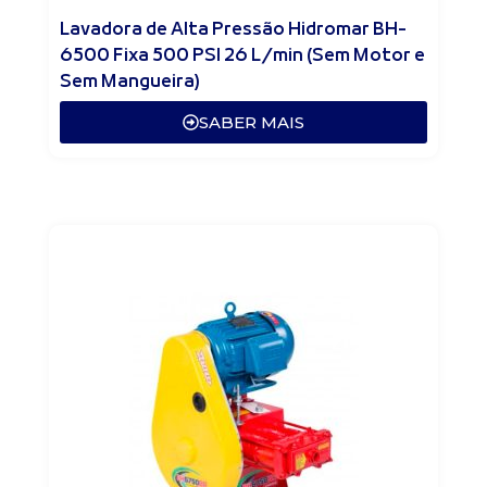
Lavadora de Alta Pressão Hidromar BH-
6500 Fixa 500 PSI 26 L/min (Sem Motor e
Sem Mangueira)
SABER MAIS