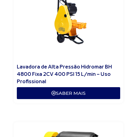
Lavadora de Alta Pressão Hidromar BH
4800 Fixa 2CV 400 PSI 15 L/min – Uso
Profissional
SABER MAIS